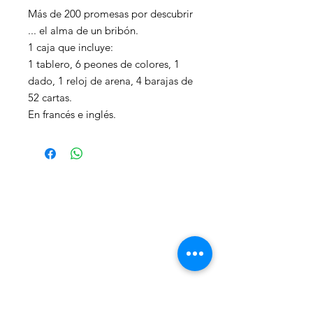
Más de 200 promesas por descubrir
... el alma de un bribón.
1 caja que incluye:
1 tablero, 6 peones de colores, 1
dado, 1 reloj de arena, 4 barajas de
52 cartas.
En francés e inglés.